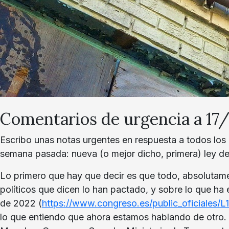
Comentarios de urgencia a 1
Escribo unas notas urgentes en respuesta a todos los
semana pasada: nueva (o mejor dicho, primera) ley de 
Lo primero que hay que decir es que todo, absolutame
políticos que dicen lo han pactado, y sobre lo que ha 
de 2022 (
https://www.congreso.es/public_oficial
lo que entiendo que ahora estamos hablando de otro. 