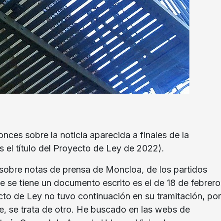
ces sobre la noticia aparecida a finales de la
s el título del Proyecto de Ley de 2022).
 sobre notas de prensa de Moncloa, de los partidos
ue se tiene un documento escrito es el de 18 de febrero
cto de Ley no tuvo continuación en su tramitación, por
e, se trata de otro. He buscado en las webs de