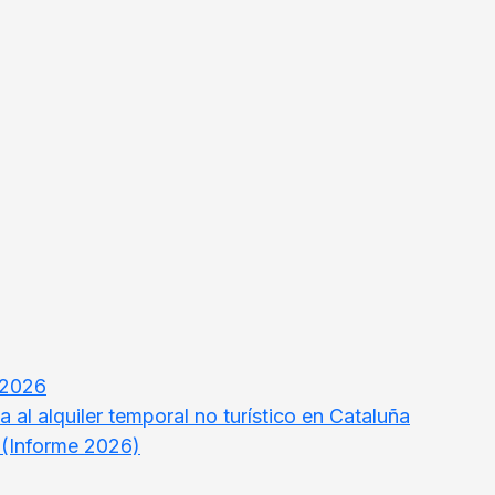
o 2026
 al alquiler temporal no turístico en Cataluña
 (Informe 2026)