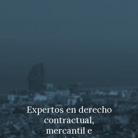
Expertos en derecho
contractual,
mercantil e