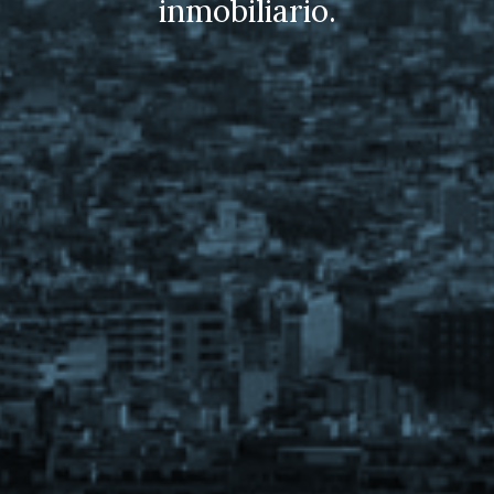
inmobiliario.