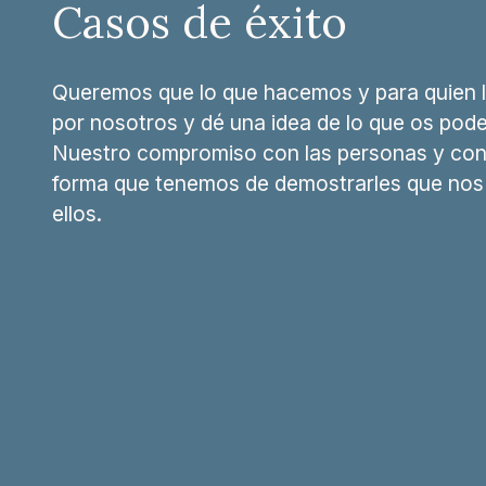
Casos de éxito
Queremos que lo que hacemos y para quien 
por nosotros y dé una idea de lo que os pod
Nuestro compromiso con las personas y con 
forma que tenemos de demostrarles que nos 
ellos.