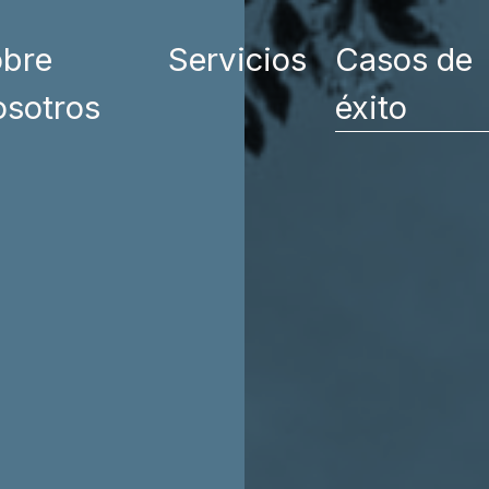
bre
Servicios
Casos de
sotros
éxito