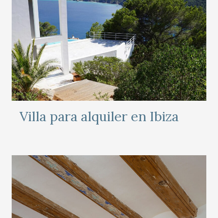
Villa para alquiler en Ibiza