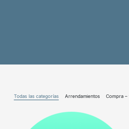
Todas las categorías
Arrendamientos
Compra – 