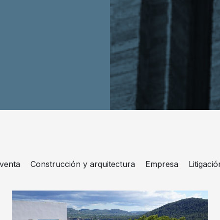
venta
Construcción y arquitectura
Empresa
Litigació