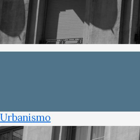
Urbanismo