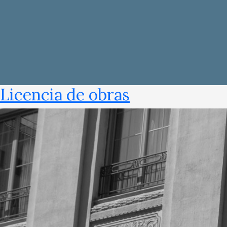
Licencia de obras