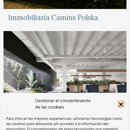
Immobiliaria Camins Polska
Gestionar el consentimiento
de las cookies
Para ofrecer las mejores experiencias, utilizamos tecnologías como
las cookies para almacenar y/o acceder a la información del
dispositivo. El consentimiento de estas tecnologías nos permitirá