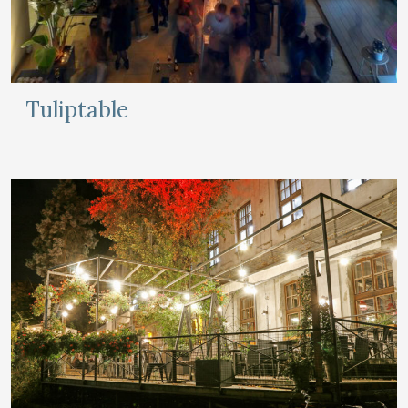
Tuliptable