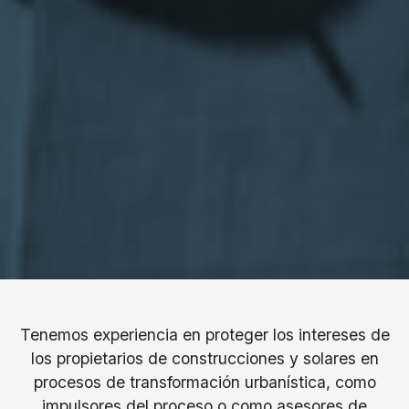
Tenemos experiencia en proteger los intereses de
los propietarios de construcciones y solares en
procesos de transformación urbanística, como
impulsores del proceso o como asesores de