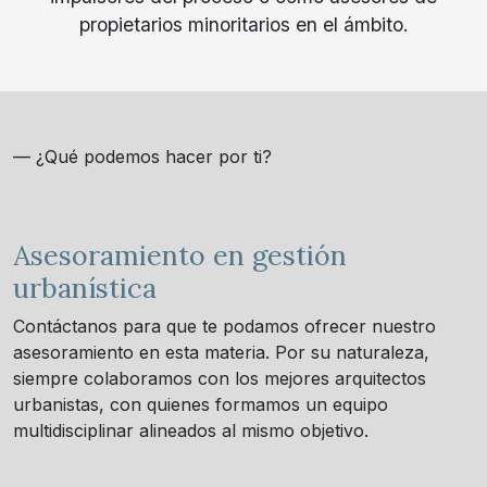
propietarios minoritarios en el ámbito.
— ¿Qué podemos hacer por ti?
Asesoramiento en gestión
urbanística
Contáctanos para que te podamos ofrecer nuestro
asesoramiento en esta materia. Por su naturaleza,
siempre colaboramos con los mejores arquitectos
urbanistas, con quienes formamos un equipo
multidisciplinar alineados al mismo objetivo.