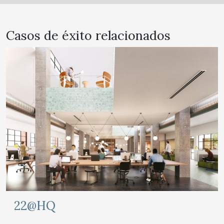
Casos de éxito relacionados
22@HQ