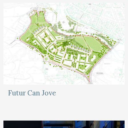
Futur Can Jove