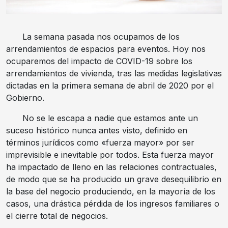
La semana pasada nos ocupamos de los
arrendamientos de espacios para eventos. Hoy nos
ocuparemos del impacto de COVID-19 sobre los
arrendamientos de vivienda, tras las medidas legislativas
dictadas en la primera semana de abril de 2020 por el
Gobierno.
No se le escapa a nadie que estamos ante un
suceso histórico nunca antes visto, definido en
términos jurídicos como «fuerza mayor» por ser
imprevisible e inevitable por todos. Esta fuerza mayor
ha impactado de lleno en las relaciones contractuales,
de modo que se ha producido un grave desequilibrio en
la base del negocio produciendo, en la mayoría de los
casos, una drástica pérdida de los ingresos familiares o
el cierre total de negocios.