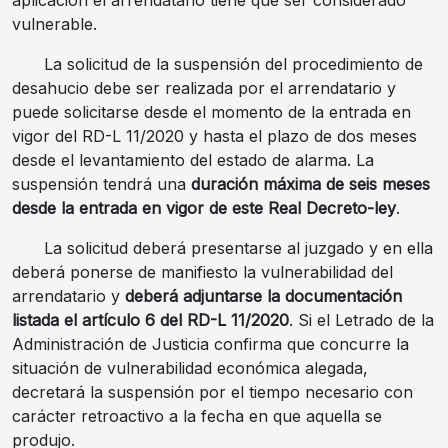
aplicación el arrendatario tiene que ser considerado
vulnerable.
La solicitud de la suspensión del procedimiento de
desahucio debe ser realizada por el arrendatario y
puede solicitarse desde el momento de la entrada en
vigor del RD-L 11/2020 y hasta el plazo de dos meses
desde el levantamiento del estado de alarma. La
suspensión tendrá una
duración máxima de seis meses
desde la entrada en vigor de este Real Decreto-ley
.
La solicitud deberá presentarse al juzgado y en ella
deberá ponerse de manifiesto la vulnerabilidad del
arrendatario y
deberá adjuntarse la documentación
listada el artículo 6 del RD-L 11/2020
. Si el Letrado de la
Administración de Justicia confirma que concurre la
situación de vulnerabilidad económica alegada,
decretará la suspensión por el tiempo necesario con
carácter retroactivo a la fecha en que aquella se
produjo.