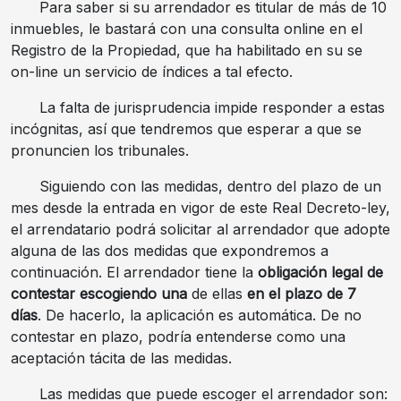
Para saber si su arrendador es titular de más de 10
inmuebles, le bastará con una consulta online en el
Registro de la Propiedad, que ha habilitado en su se
on-line un servicio de índices a tal efecto.
La falta de jurisprudencia impide responder a estas
incógnitas, así que tendremos que esperar a que se
pronuncien los tribunales.
Siguiendo con las medidas, dentro del plazo de un
mes desde la entrada en vigor de este Real Decreto-ley,
el arrendatario podrá solicitar al arrendador que adopte
alguna de las dos medidas que expondremos a
continuación. El arrendador tiene la
obligación legal de
contestar
escogiendo una
de ellas
en el
plazo de 7
días
. De hacerlo, la aplicación es automática. De no
contestar en plazo, podría entenderse como una
aceptación tácita de las medidas.
Las medidas que puede escoger el arrendador son: