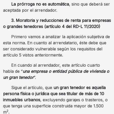
La prórroga no es automática
, sino que deberá ser
aceptada por el arrendador.
3. Moratoria y reducciones de renta para empresas
o grandes tenedores (artículo 4 del RD-L 11/2020)
Primero vamos a analizar la aplicación subjetiva de
esta norma. En cuanto al arrendatario, éste debe que
ser considerado vulnerable según los requisitos del
artículo 5 vistos anteriormente.
En cuando al arrendador, este artículo cuarto
habla de “
una empresa o entidad pública de vivienda o
un gran tenedor
”.
Sigue el artículo, que
un gran tenedor es aquella
persona física o jurídica que sea titular de más de 10
inmuebles urbanos
, excluyendo garajes o trasteros, o
que tenga una superficie construida mayor de 1.500
2
m
.