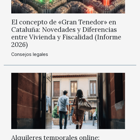
El concepto de «Gran Tenedor» en
Cataluña: Novedades y Diferencias
entre Vivienda y Fiscalidad (Informe
2026)
Consejos legales
Alquileres temporales online: