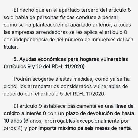
El hecho que en el apartado tercero del artículo 8
sólo habla de personas físicas conduce a pensar,
como se ha planteado en el apartado anterior, a todas
las empresas arrendadoras se les aplica el artículo 8
con independencia de del número de inmuebles del sea
titular.
5. Ayudas económicas para hogares vulnerables
(artículos 9 y 10 del RD-L 11/2020)
Podrán acogerse a estas medidas, como ya se ha
dicho, los arrendatarios considerados vulnerables de
acuerdo con el artículo 5 del RD-L 11/2020.
El artículo 9 establece básicamente es una
línea de
crédito a interés 0
con un
plazo de devolución de hasta
10 años
(6 años, prorrogables excepcionalmente por
otros 4) y por
importe máximo de seis meses de renta
.