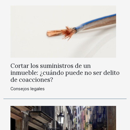
Cortar los suministros de un
inmueble: ¿cuándo puede no ser delito
de coacciones?
Consejos legales