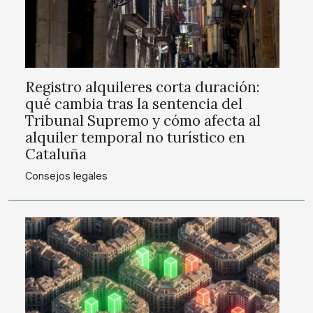
Registro alquileres corta duración:
qué cambia tras la sentencia del
Tribunal Supremo y cómo afecta al
alquiler temporal no turístico en
Cataluña
Consejos legales