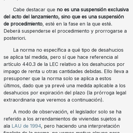
Cabe destacar que
no es una suspensión exclusiva
del acto del lanzamiento, sino que es una suspensión
de procedimiento
, esté en la fase en la que esté.
Deberá suspenderse el procedimiento y prorrogarse a
posteriori.
La norma no específica a qué tipo de desahucios
se aplica tal medida, pero sí que hace referencia al
artículo 440.3 de la LEC relativo a los desahucios por
impago de renta u otras cantidades debidas. Ello lleva a
presuponer que la norma solo se aplica a estos
últimos, dado que ya prevé una medida aplicable a los
desahucios por expiración del plazo (la prórroga legal
extraordinaria que veremos a continuación).
A modo de observación, el legislador solo se ha
referido a los arrendamientos de viviendas sujetos a
ala
LAU de 1994
, pero haciendo una interpretación