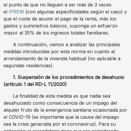
el punto de que no lleguen a ser más de 3 veces
el
IPREM
(con algunas especificidades según el caso) y
que el coste de asumir el pago de la renta, más los
gastos y suministros básicos, suponga un esfuerzo
mayor al 35% de los ingresos totales familiares.
A continuación, vamos a analizar las principales
medidas introducidas por esta norma en cuanto al
arrendamiento de la vivienda habitual (no aplicable a
segundas residencias).
1. Suspensión de los procedimientos de desahucio
(artículo 1 del RD-L 11/2020)
La finalidad de esta medida es que nadie sea
desahuciado como consecuencia de un impago del
alquiler fruto de la emergencia sanitaria ocasionada por
el COVID-19 (es importante que la causa del impago
sea la crisis generada por el coronavirus). Para su