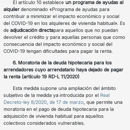
El artículo 10 establece
un programa de ayudas al
alquiler
denominado «Programa de ayudas para
contribuir a minimizar el impacto económico y social
del COVID-19 en los alquileres de vivienda habitual». Es
de
adjudicación directa
para aquellos que no puedan
devolver el crédito y para aquellas personas que como
consecuencia del impacto económico y social del
COVID-19 tengan dificultades para pagar la renta.
6. Moratoria de la deuda hipotecaria para los
arrendadores cuyo arrendatario haya dejado de pagar
la renta (artículo 19 RD-L 11/2020)
Esta medida supone una ampliación del ámbito
subjetivo de la medida ya introducida por el
Real
Decreto-ley 8/2020, de 17 de marzo
, que permite una
moratoria en el pago de deuda hipotecaria para la
adquisición de vivienda habitual para aquellos
colectivos considerados vulnerables.