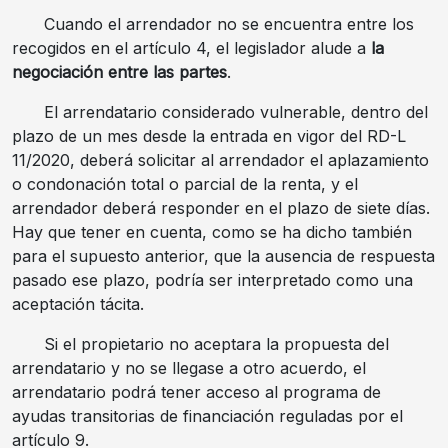
Cuando el arrendador no se encuentra entre los
recogidos en el artículo 4, el legislador alude a
la
negociación entre las partes
.
El arrendatario considerado vulnerable, dentro del
plazo de un mes desde la entrada en vigor del RD-L
11/2020, deberá solicitar al arrendador el aplazamiento
o condonación total o parcial de la renta, y el
arrendador deberá responder en el plazo de siete días.
Hay que tener en cuenta, como se ha dicho también
para el supuesto anterior, que la ausencia de respuesta
pasado ese plazo, podría ser interpretado como una
aceptación tácita.
Si el propietario no aceptara la propuesta del
arrendatario y no se llegase a otro acuerdo, el
arrendatario podrá tener acceso al programa de
ayudas transitorias de financiación reguladas por el
artículo 9.