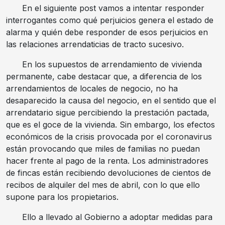
En el siguiente post vamos a intentar responder
interrogantes como qué perjuicios genera el estado de
alarma y quién debe responder de esos perjuicios en
las relaciones arrendaticias de tracto sucesivo.
En los supuestos de arrendamiento de vivienda
permanente, cabe destacar que, a diferencia de los
arrendamientos de locales de negocio, no ha
desaparecido la causa del negocio, en el sentido que el
arrendatario sigue percibiendo la prestación pactada,
que es el goce de la vivienda. Sin embargo, los efectos
económicos de la crisis provocada por el coronavirus
están provocando que miles de familias no puedan
hacer frente al pago de la renta. Los administradores
de fincas están recibiendo devoluciones de cientos de
recibos de alquiler del mes de abril, con lo que ello
supone para los propietarios.
Ello a llevado al Gobierno a adoptar medidas para