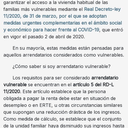
garantizar el acceso a la vivienda habitual de las
familias más vulnerables mediante el
Real Decreto-ley
11/2020, de 31 de marzo, por el que se adoptan
medidas urgentes complementarias en el ámbito social
y económico para hacer frente al COVID-19
, que entró
en vigor el pasado 2 de abril de 2020.
En su mayoría, estas medidas están pensadas para
aquellos arrendatarios considerados como vulnerables.
¿Cómo saber si soy arrendatario vulnerable?
Los requisitos para ser considerado
arrendatario
vulnerable
se encuentran en el
artículo 5 del RD-L
11/2020
. Este artículo establece que la persona
obligada a pagar la renta debe estar en situación de
desempleo o en ERTE, u otras circunstancias similares
que supongan una reducción drástica de los ingresos.
Como medida de cálculo, se establece que el conjunto
de la unidad familiar haya disminuido sus ingresos hasta