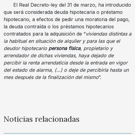
El Real Decreto-ley del 31 de marzo, ha introducido
que será considerada deuda hipotecaria o préstamo
hipotecario, a efectos de pedir una moratoria del pago,
la deuda contraída o los préstamos hipotecarios
contratados para la adquisición de “
viviendas distintas a
la habitual en situación de alquiler y para las que el
deudor hipotecario
persona física
, propietario y
arrendador de dichas viviendas, haya dejado de
percibir la renta arrendaticia desde la entrada en vigor
del estado de alarma, (…) o deje de percibirla hasta un
mes después de la finalización del mismo
”.
Noticias relacionadas