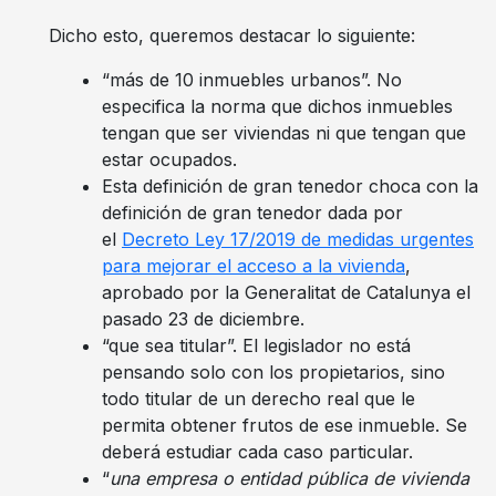
Dicho esto, queremos destacar lo siguiente:
“más de 10 inmuebles urbanos”. No
especifica la norma que dichos inmuebles
tengan que ser viviendas ni que tengan que
estar ocupados.
Esta definición de gran tenedor choca con la
definición de gran tenedor dada por
el
Decreto Ley 17/2019 de medidas urgentes
para mejorar el acceso a la vivienda
,
aprobado por la Generalitat de Catalunya el
pasado 23 de diciembre.
“que sea titular”. El legislador no está
pensando solo con los propietarios, sino
todo titular de un derecho real que le
permita obtener frutos de ese inmueble. Se
deberá estudiar cada caso particular.
“
una empresa o entidad pública de vivienda