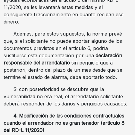
ayudas económicas del artículo 9 del mismo RD-L
11/2020, se les levantará estas medidas y el
consiguiente fraccionamiento en cuanto reciban ese
dinero.
Además, para estos supuestos, la norma prevé
que, si el solicitante no puede aportar alguno de los
documentos previstos en el artículo 6, podría
sustituirse esta documentación por una
declaración
responsable del arrendatario
sin perjuicio que a
posteriori, dentro del plazo de un mes desde que se
termine el estado de alarma, deba aportarlo todo.
Si con posterioridad se descubre que la
vulnerabilidad no era real, el arrendatario solicitante
deberá responder de los daños y perjuicios causados.
4. Modificación de las condiciones contractuales
cuando el arrendador no es gran tenedor (artículo 8
del RD-L 11/2020)