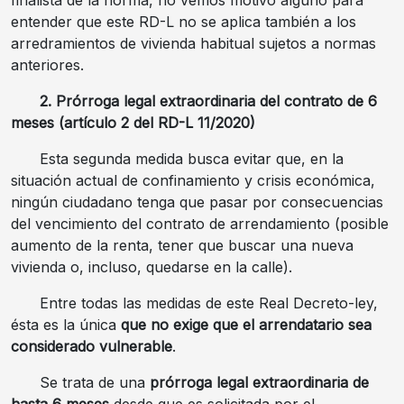
finalista de la norma, no vemos motivo alguno para
entender que este RD-L no se aplica también a los
arredramientos de vivienda habitual sujetos a normas
anteriores.
2. Prórroga legal extraordinaria del contrato de 6
meses (artículo 2 del RD-L 11/2020)
Esta segunda medida busca evitar que, en la
situación actual de confinamiento y crisis económica,
ningún ciudadano tenga que pasar por consecuencias
del vencimiento del contrato de arrendamiento (posible
aumento de la renta, tener que buscar una nueva
vivienda o, incluso, quedarse en la calle).
Entre todas las medidas de este Real Decreto-ley,
ésta es la única
que no exige que el arrendatario sea
considerado vulnerable
.
Se trata de una
prórroga legal extraordinaria de