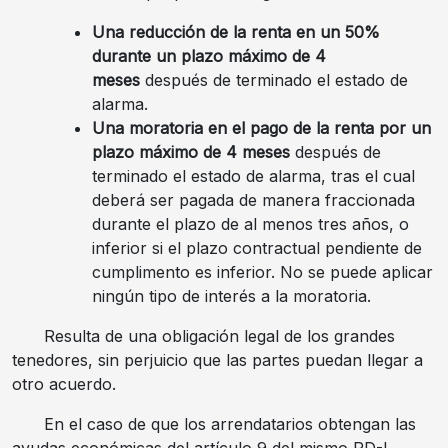
Una reducción de la renta en un 50%
durante un plazo máximo de 4
meses
después de terminado el estado de
alarma.
Una moratoria en el pago de la renta por un
plazo máximo de 4 meses
después de
terminado el estado de alarma, tras el cual
deberá ser pagada de manera fraccionada
durante el plazo de al menos tres años, o
inferior si el plazo contractual pendiente de
cumplimento es inferior. No se puede aplicar
ningún tipo de interés a la moratoria.
Resulta de una obligación legal de los grandes
tenedores, sin perjuicio que las partes puedan llegar a
otro acuerdo.
En el caso de que los arrendatarios obtengan las