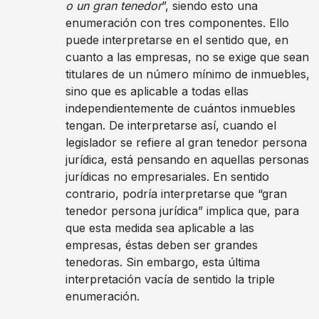
o un gran tenedor
”, siendo esto una
enumeración con tres componentes. Ello
puede interpretarse en el sentido que, en
cuanto a las empresas, no se exige que sean
titulares de un número mínimo de inmuebles,
sino que es aplicable a todas ellas
independientemente de cuántos inmuebles
tengan. De interpretarse así, cuando el
legislador se refiere al gran tenedor persona
jurídica, está pensando en aquellas personas
jurídicas no empresariales. En sentido
contrario, podría interpretarse que “gran
tenedor persona jurídica” implica que, para
que esta medida sea aplicable a las
empresas, éstas deben ser grandes
tenedoras. Sin embargo, esta última
interpretación vacía de sentido la triple
enumeración.