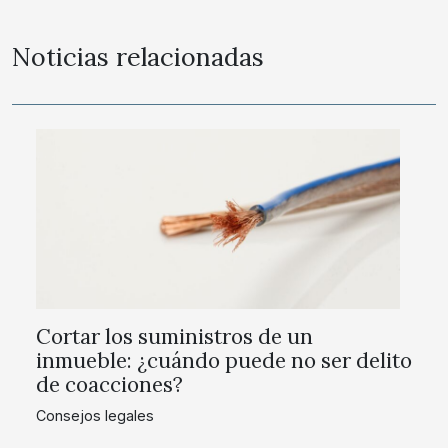
Noticias relacionadas
Cortar los suministros de un
inmueble: ¿cuándo puede no ser delito
de coacciones?
Consejos legales