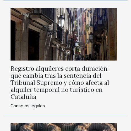
Registro alquileres corta duración:
qué cambia tras la sentencia del
Tribunal Supremo y cómo afecta al
alquiler temporal no turístico en
Cataluña
Consejos legales