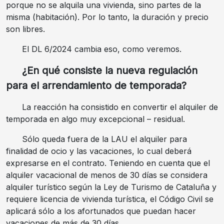
porque no se alquila una vivienda, sino partes de la
misma (habitación). Por lo tanto, la duración y precio
son libres.
El DL 6/2024 cambia eso, como veremos.
¿En qué consiste la nueva regulación
para el arrendamiento de temporada?
La reacción ha consistido en convertir el alquiler de
temporada en algo muy excepcional – residual.
Sólo queda fuera de la LAU el alquiler para
finalidad de ocio y las vacaciones, lo cual deberá
expresarse en el contrato. Teniendo en cuenta que el
alquiler vacacional de menos de 30 días se considera
alquiler turístico según la Ley de Turismo de Cataluña y
requiere licencia de vivienda turística, el Código Civil se
aplicará sólo a los afortunados que puedan hacer
vacaciones de más de 30 días..