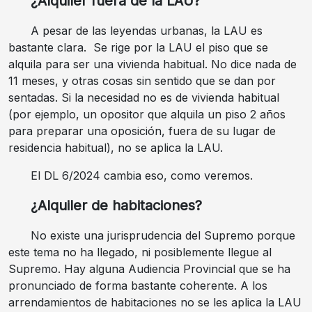
¿Alquiler fuera de la LAU?
A pesar de las leyendas urbanas, la LAU es
bastante clara. Se rige por la LAU el piso que se
alquila para ser una vivienda habitual. No dice nada de
11 meses, y otras cosas sin sentido que se dan por
sentadas. Si la necesidad no es de vivienda habitual
(por ejemplo, un opositor que alquila un piso 2 años
para preparar una oposición, fuera de su lugar de
residencia habitual), no se aplica la LAU.
El DL 6/2024 cambia eso, como veremos.
¿Alquiler de habitaciones?
No existe una jurisprudencia del Supremo porque
este tema no ha llegado, ni posiblemente llegue al
Supremo. Hay alguna Audiencia Provincial que se ha
pronunciado de forma bastante coherente. A los
arrendamientos de habitaciones no se les aplica la LAU