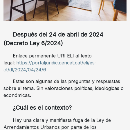
Después del 24 de abril de 2024
(Decreto Ley 6/2024)
Enlace permanente URI ELI al texto
legal:
https://portaljuridic.gencat.cat/eli/es-
ct/dl/2024/04/24/6
Estas son algunas de las preguntas y respuestas
sobre el tema. Sin valoraciones políticas, ideológicas o
económicas.
¿Cuál es el contexto?
Hay una clara y manifiesta fuga de la Ley de
Arrendamientos Urbanos por parte de los