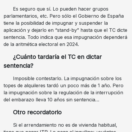
Es seguro que sí. Lo pueden hacer grupos
parlamentarios, etc. Pero sólo el Gobierno de España
tiene la posibilidad de impugnar y suspender la
aplicación y dejarlo en “stand-by” hasta que el TC dicte
sentencia. Todo indica que esa impugnación dependerá
de la aritmética electoral en 2024.
¿Cuánto tardaría el TC en dictar
sentencia?
Imposible contestarlo. La impugnación sobre los
topes de alquileres tardó un poco más de 1 año. Pero
la impugnación sobre la regulación de la interrupción
del embarazo lleva 10 años sin sentencia…
Otro recordatorio
Si el arrendamiento no es de vivienda habitual,