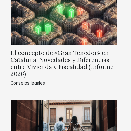
El concepto de «Gran Tenedor» en
Cataluña: Novedades y Diferencias
entre Vivienda y Fiscalidad (Informe
2026)
Consejos legales