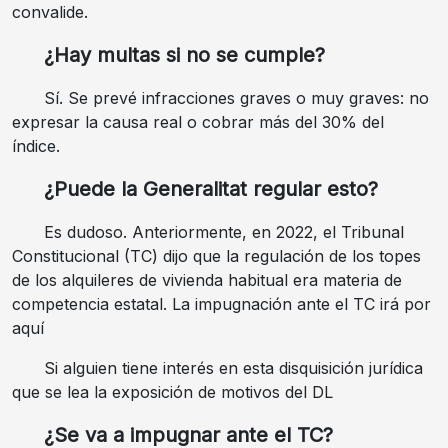
convalide.
¿Hay multas si no se cumple?
Sí. Se prevé infracciones graves o muy graves: no
expresar la causa real o cobrar más del 30% del
índice.
¿Puede la Generalitat regular esto?
Es dudoso. Anteriormente, en 2022, el Tribunal
Constitucional (TC) dijo que la regulación de los topes
de los alquileres de vivienda habitual era materia de
competencia estatal. La impugnación ante el TC irá por
aquí
Si alguien tiene interés en esta disquisición jurídica
que se lea la exposición de motivos del DL
¿Se va a impugnar ante el TC?