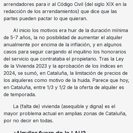
arrendadores para ir al Código Civil (del siglo XIX en la
redacción de los arrendamientos) que dice que las
partes pueden pactar lo que quieran.
Al inicio los motivos era huir de la duración mínima
de 5-7 años, la no posibilidad de aumentar el alquiler
anualmente por encima de la inflación, y en algunos
casos para seguir cargando al inquilino los honorarios
del servicio que contrataba el propietario. Tras la Ley
de la Vivienda 2023 y la aprobación de los índices en
2024, se sumó, en Cataluña, la limitación de precios de
los alquileres como motivo de la huida. Parece que hoy,
en Cataluña, entre 1/3 y 1/2 de la oferta de alquiler es
de temporada.
La (falta de) vivienda (asequible y digna) es el
mayor problema actual en amplias zonas de Cataluña,
por no decir en todas.