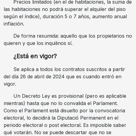
Precios limitados (en el de habitaciones, la suma de
las habitaciones no podrá superar el alquiler del piso
según el índice), duración 5 o 7 años, aumento anual
inflación.
De forma resumida: aquello que los propietarios no
quieren y que los inquilinos sí.
¿Está en vigor?
Se aplica a todos los contratos suscritos a partir
del día 26 de abril de 2024 que es cuando entró en
vigor.
Un Decreto Ley es provisional (pero es aplicable
mientras) hasta que no lo convalida el Parlament.
Como el Parlament está disuelto por la convocatoria
electoral, lo decidirá la Diputació Permanent en el
periodo electoral o post electoral. Es imposible saber
qué votarán. No se puede descartar que no se