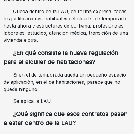
Queda dentro de la LAU, de forma expresa, todas
las justificaciones habituales del alquiler de temporada
hasta ahora y estructuras de co-living: profesionales,
laborales, estudios, atención médica, transición de una
vivienda a otra.
¿En qué consiste la nueva regulación
para el alquiler de habitaciones?
Si en el de temporada queda un pequeño espacio
de aplicación, en el de habitaciones, parece que no
queda ninguno.
Se aplica la LAU.
¿Qué significa que esos contratos pasen
a estar dentro de la LAU?