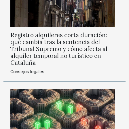
Registro alquileres corta duración:
qué cambia tras la sentencia del
Tribunal Supremo y cómo afecta al
alquiler temporal no turístico en
Cataluña
Consejos legales