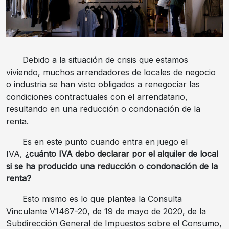
Debido a la situación de crisis que estamos
viviendo, muchos arrendadores de locales de negocio
o industria se han visto obligados a renegociar las
condiciones contractuales con el arrendatario,
resultando en una reducción o condonación de la
renta.
Es en este punto cuando entra en juego el
IVA,
¿cuánto IVA debo declarar por el alquiler de local
si se ha producido una reducción o condonación de la
renta?
Esto mismo es lo que plantea la Consulta
Vinculante V1467-20, de 19 de mayo de 2020, de la
Subdirección General de Impuestos sobre el Consumo,