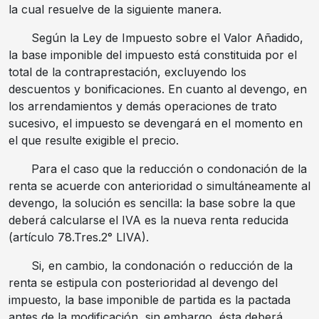
la cual resuelve de la siguiente manera.
Según la Ley de Impuesto sobre el Valor Añadido,
la base imponible del impuesto está constituida por el
total de la contraprestación, excluyendo los
descuentos y bonificaciones. En cuanto al devengo, en
los arrendamientos y demás operaciones de trato
sucesivo, el impuesto se devengará en el momento en
el que resulte exigible el precio.
Para el caso que la reducción o condonación de la
renta se acuerde con anterioridad o simultáneamente al
devengo, la solución es sencilla: la base sobre la que
deberá calcularse el IVA es la nueva renta reducida
(artículo 78.Tres.2° LIVA).
Si, en cambio, la condonación o reducción de la
renta se estipula con posterioridad al devengo del
impuesto, la base imponible de partida es la pactada
antes de la modificación, sin embargo, ésta deberá