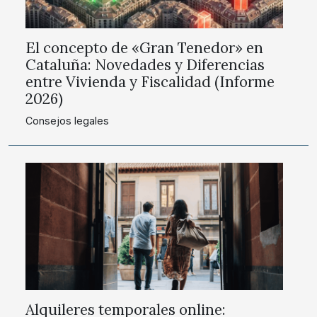
El concepto de «Gran Tenedor» en
Cataluña: Novedades y Diferencias
entre Vivienda y Fiscalidad (Informe
2026)
Consejos legales
Alquileres temporales online: