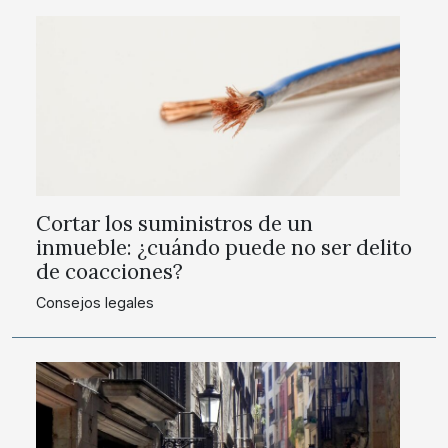
Cortar los suministros de un
inmueble: ¿cuándo puede no ser delito
de coacciones?
Consejos legales