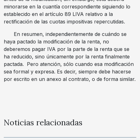
minorarse en la cuantía correspondiente siguiendo lo
establecido en el artículo 89 LIVA relativo a la
rectificación de las cuotas impositivas repercutidas.
En resumen, independientemente de cuándo se
haya pactado la modificación de la renta, no
deberemos pagar IVA por la parte de la renta que se
ha reducido, sino únicamente por la renta finalmente
pactada. Pero atención, sólo cuando esa modificación
sea formal y expresa. Es decir, siempre debe hacerse
por escrito en un anexo al contrato, o de forma similar.
Noticias relacionadas