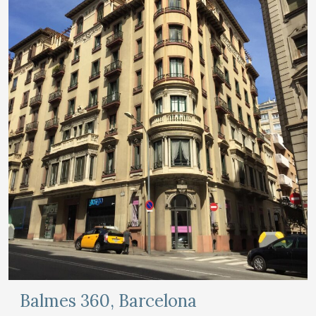
Balmes 360, Barcelona