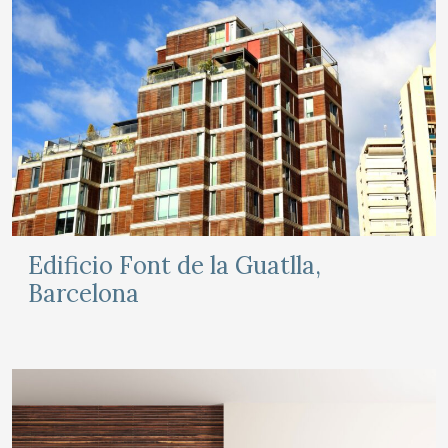
Edificio Font de la Guatlla,
Barcelona