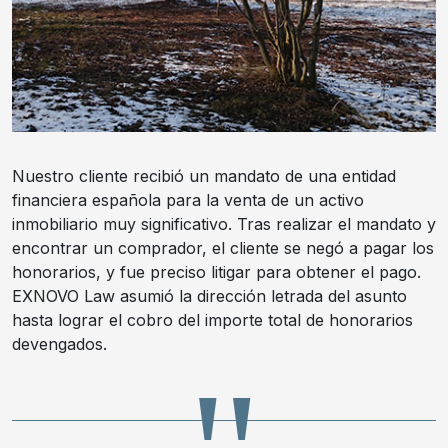
Nuestro cliente recibió un mandato de una entidad
financiera española para la venta de un activo
inmobiliario muy significativo. Tras realizar el mandato y
encontrar un comprador, el cliente se negó a pagar los
honorarios, y fue preciso litigar para obtener el pago.
EXNOVO Law asumió la dirección letrada del asunto
hasta lograr el cobro del importe total de honorarios
devengados.