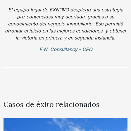
El equipo legal de EXNOVO desplegó una estrategia
pre-contenciosa muy acertada, gracias a su
conocimiento del negocio inmobiliario. Eso permitió
afrontar el juicio en las mejores condiciones, y obtener
la victoria en primera y en segunda instancia.
E.N. Consultancy - CEO
Casos de éxito relacionados