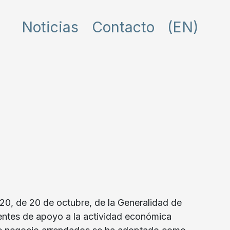
Noticias
Contacto
(EN)
20, de 20 de octubre, de la Generalidad de
ntes de apoyo a la actividad económica