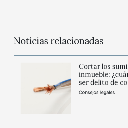
Noticias relacionadas
Cortar los sumi
inmueble: ¿cuá
ser delito de c
Consejos legales