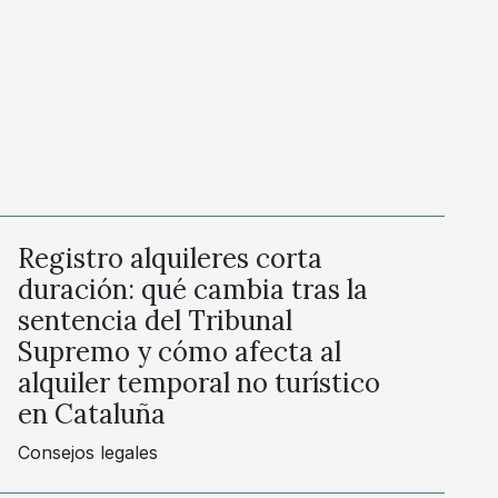
Registro alquileres corta
duración: qué cambia tras la
sentencia del Tribunal
Supremo y cómo afecta al
alquiler temporal no turístico
en Cataluña
Consejos legales