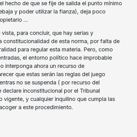
el hecho de que se fije de salida el punto mínimo
baja y poder utilizar la fianza), deja poco
opietario …
vista, para concluir, que hay serias y
 constitucionalidad de esta norma, por falta de
alidad para regular esta materia. Pero, como
ntradas, el entorno político hace improbable
do interponga ahora un recurso de
arecer que estas serán las reglas del juego
entras no se suspenda ( por recurso del
 declare inconstitucional por el Tribunal
o vigente, y cualquier inquilino que cumpla las
 acoger a este procedimiento.