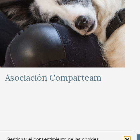
Asociación Comparteam
Gestionar el consentimiento de las cookies