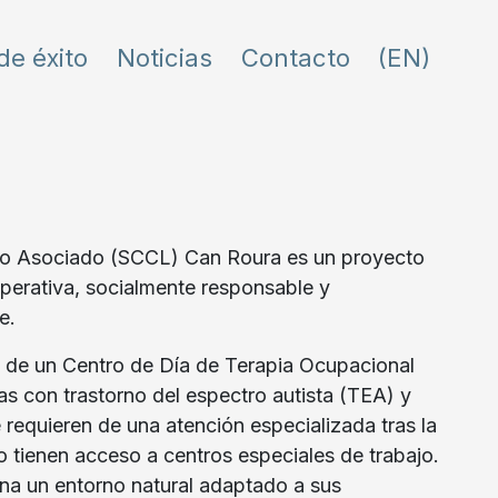
de éxito
Noticias
Contacto
(EN)
jo Asociado (SCCL) Can Roura es un proyecto
perativa, socialmente responsable y
e.
n de un Centro de Día de Terapia Ocupacional
as con trastorno del espectro autista (TEA) y
requieren de una atención especializada tras la
 tienen acceso a centros especiales de trabajo.
na un entorno natural adaptado a sus