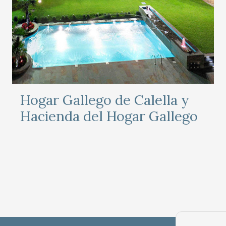
Hogar Gallego de Calella y
Hacienda del Hogar Gallego