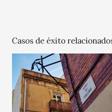
Casos de éxito relacionado