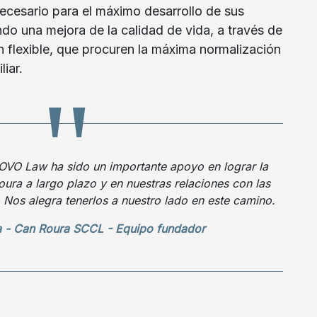
ecesario para el máximo desarrollo de sus
do una mejora de la calidad de vida, a través de
 flexible, que procuren la máxima normalización
liar.
VO Law ha sido un importante apoyo en lograr la
ura a largo plazo y en nuestras relaciones con las
 Nos alegra tenerlos a nuestro lado en este camino.
 - Can Roura SCCL - Equipo fundador