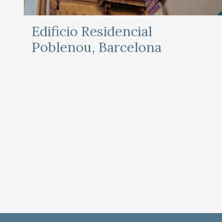
Edificio Residencial
Poblenou, Barcelona